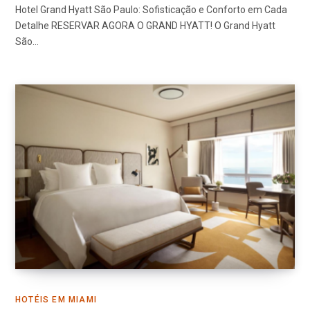
Hotel Grand Hyatt São Paulo: Sofisticação e Conforto em Cada
Detalhe RESERVAR AGORA O GRAND HYATT! O Grand Hyatt
São…
HOTÉIS EM MIAMI