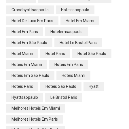
Grandhyattsaopaulo
Hoteissaopaulo
Hotel De Luxo Em Paris
Hotel Em Miami
Hotel Em Paris
Hotelemsaopaulo
Hotel Em São Paulo
Hotel Le Bristol Paris
Hotel Miami
Hotel Paris
Hotel São Paulo
Hotéis Em Miami
Hotéis Em Paris
Hotéis Em São Paulo
Hotéis Miami
Hotéis Paris
Hotéis São Paulo
Hyatt
Hyattsaopaulo
Le Bristol Paris
Melhores Hotéis Em Miami
Melhores Hotéis Em Paris