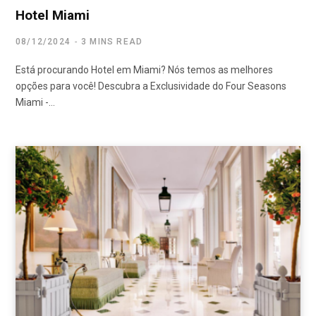
Hotel Miami
08/12/2024
3 MINS READ
Está procurando Hotel em Miami? Nós temos as melhores
opções para você! Descubra a Exclusividade do Four Seasons
Miami -…