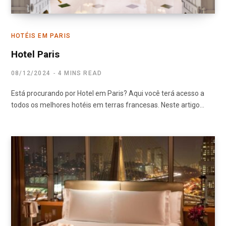
HOTÉIS EM PARIS
Hotel Paris
08/12/2024
4 MINS READ
Está procurando por Hotel em Paris? Aqui você terá acesso a
todos os melhores hotéis em terras francesas. Neste artigo…