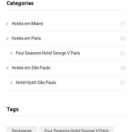
Categorias
Hotéis em Miami
(1)
Hotéis em Paris
(2)
Four Seasons Hotel George V Paris
(1)
Hotéis em São Paulo
(2)
Hotel Hyatt São Paulo
(1)
Tags
Destaques
Four Seasons Hotel George V Paris