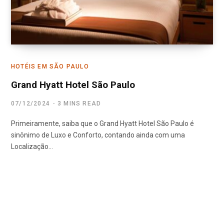
HOTÉIS EM SÃO PAULO
Grand Hyatt Hotel São Paulo
07/12/2024
3 MINS READ
Primeiramente, saiba que o Grand Hyatt Hotel São Paulo é
sinônimo de Luxo e Conforto, contando ainda com uma
Localização…