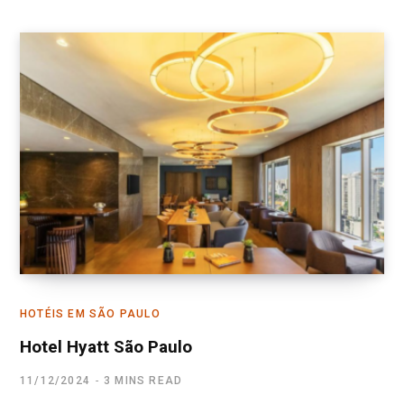
HOTÉIS EM SÃO PAULO
Hotel Hyatt São Paulo
11/12/2024
3 MINS READ