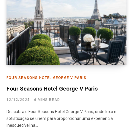
FOUR SEASONS HOTEL GEORGE V PARIS
Four Seasons Hotel George V Paris
12/12/2024
6 MINS READ
Descubra o Four Seasons Hotel George V Paris, onde luxo e
sofisticação se unem para proporcionar uma experiência
inesquecível na…